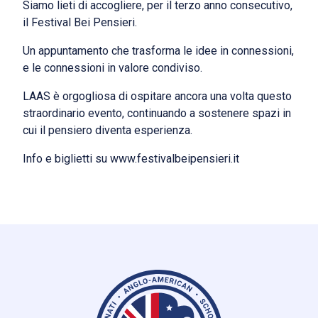
Siamo lieti di accogliere, per il terzo anno consecutivo,
il Festival Bei Pensieri.
Un appuntamento che trasforma le idee in connessioni,
e le connessioni in valore condiviso.
LAAS è orgogliosa di ospitare ancora una volta questo
straordinario evento, continuando a sostenere spazi in
cui il pensiero diventa esperienza.
Info e biglietti su www.festivalbeipensieri.it