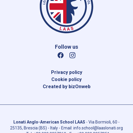
Follow us
Privacy policy
Cookie policy
Created by bizOnweb
Lonati Anglo-American School LAAS
-
Via Bormioli, 60 -
25135, Brescia (BS) - Italy
- Email:
info.school@laaslonati.org