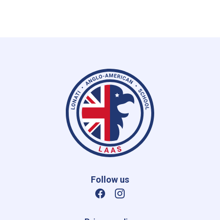
Follow us